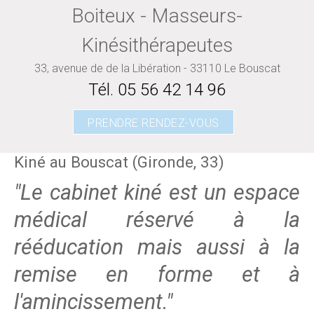
Boiteux - Masseurs-
Kinésithérapeutes
33, avenue de de la Libération - 33110 Le Bouscat
Tél.
05 56 42 14 96
PRENDRE RENDEZ-VOUS
Kiné au Bouscat (Gironde, 33)
"Le cabinet kiné est un espace
médical réservé à la
rééducation mais aussi à la
remise en forme et à
l'amincissement."