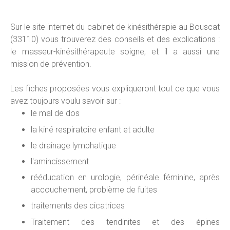
Sur le site internet du cabinet de kinésithérapie au Bouscat
(33110) vous trouverez des conseils et des explications :
le masseur-kinésithérapeute soigne, et il a aussi une
mission de prévention.
Les fiches proposées vous expliqueront tout ce que vous
avez toujours voulu savoir sur :
le mal de dos
la kiné respiratoire enfant et adulte
le drainage lymphatique
l'amincissement
rééducation en urologie, périnéale féminine, après
accouchement, problème de fuites
traitements des cicatrices
Traitement des tendinites et des épines