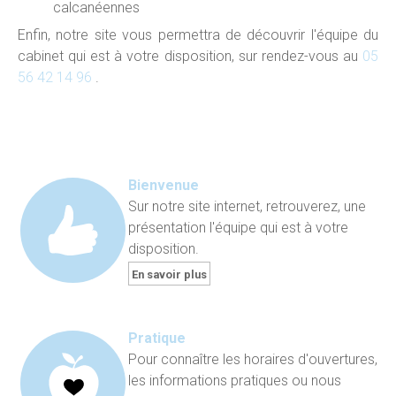
calcanéennes
Enfin, notre site vous permettra de découvrir l'équipe du
cabinet qui est à votre disposition, sur rendez-vous au
05
56 42 14
96
.
Bienvenue
Sur notre site internet, retrouverez, une
présentation l'équipe qui est à votre
disposition.
En savoir plus
Pratique
Pour connaître les horaires d'ouvertures,
les informations pratiques ou nous